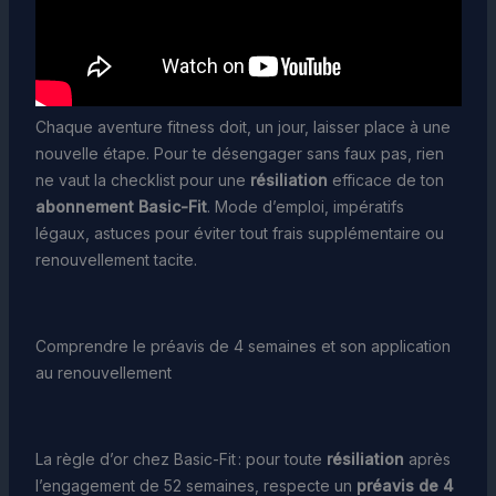
Chaque aventure fitness doit, un jour, laisser place à une
nouvelle étape. Pour te désengager sans faux pas, rien
ne vaut la checklist pour une
résiliation
efficace de ton
abonnement Basic-Fit
. Mode d’emploi, impératifs
légaux, astuces pour éviter tout frais supplémentaire ou
renouvellement tacite.
Comprendre le préavis de 4 semaines et son application
au renouvellement
La règle d’or chez Basic-Fit : pour toute
résiliation
après
l’engagement de 52 semaines, respecte un
préavis de 4