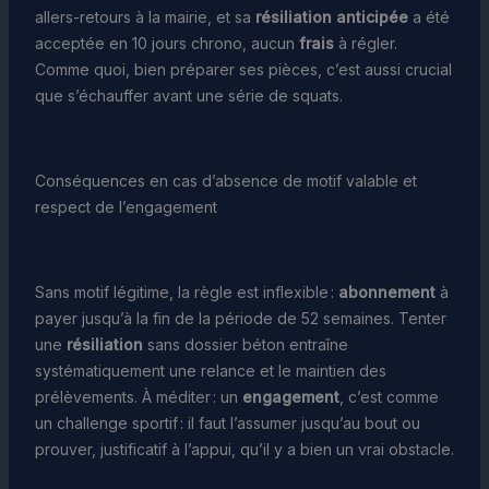
allers-retours à la mairie, et sa
résiliation anticipée
a été
acceptée en 10 jours chrono, aucun
frais
à régler.
Comme quoi, bien préparer ses pièces, c’est aussi crucial
que s’échauffer avant une série de squats.
Conséquences en cas d’absence de motif valable et
respect de l’engagement
Sans motif légitime, la règle est inflexible :
abonnement
à
payer jusqu’à la fin de la période de 52 semaines. Tenter
une
résiliation
sans dossier béton entraîne
systématiquement une relance et le maintien des
prélèvements. À méditer : un
engagement
, c’est comme
un challenge sportif : il faut l’assumer jusqu’au bout ou
prouver, justificatif à l’appui, qu’il y a bien un vrai obstacle.