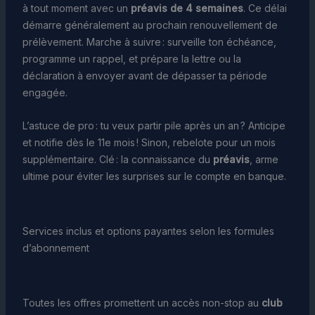
à tout moment avec un
préavis de 4 semaines
. Ce délai
démarre généralement au prochain renouvellement de
prélèvement. Marche à suivre : surveille ton échéance,
programme un rappel, et prépare la lettre ou la
déclaration à envoyer avant de dépasser ta période
engagée.
L’astuce de pro : tu veux partir pile après un an ? Anticipe
et notifie dès le 11e mois ! Sinon, rebelote pour un mois
supplémentaire. Clé : la connaissance du
préavis
, arme
ultime pour éviter les surprises sur le compte en banque.
Services inclus et options payantes selon les formules
d’abonnement
Toutes les offres promettent un accès non-stop au
club