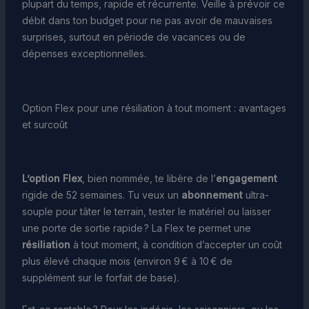
plupart du temps, rapide et récurrente. Veille à prévoir ce
débit dans ton budget pour ne pas avoir de mauvaises
surprises, surtout en période de vacances ou de
dépenses exceptionnelles.
Option Flex pour une résiliation à tout moment : avantages
et surcoût
L’option Flex
, bien nommée, te libère de l’
engagement
rigide de 52 semaines. Tu veux un
abonnement
ultra-
souple pour tâter le terrain, tester le matériel ou laisser
une porte de sortie rapide ? La Flex te permet une
résiliation
à tout moment, à condition d’accepter un coût
plus élevé chaque mois (environ 9 € à 10 € de
supplément sur le forfait de base).