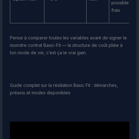
possible san
frais
Pense à comparer toutes les variables avant de signer le
moindre contrat Basic-Fit — la structure de coût pliée à
ton mode de vie, c’est ça le vrai gain.
Guide complet sur la résiliation Basic Fit : démarches,
préavis et modes disponibles