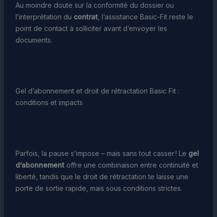
Au moindre doute sur la conformité du dossier ou
l’interprétation du
contrat
, l’assistance Basic-Fit reste le
point de contact à solliciter avant d’envoyer les
documents.
Gel d’abonnement et droit de rétractation Basic Fit :
conditions et impacts
Parfois, la pause s’impose – mais sans tout casser ! Le
gel
d’abonnement
offre une combinaison entre continuité et
liberté, tandis que le droit de rétractation te laisse une
porte de sortie rapide, mais sous conditions strictes.