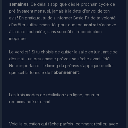
semaines
. Ce délai s’applique dès le prochain cycle de
prélèvement mensuel, jamais à la date d’envoi de ton
avis ! En pratique, tu dois informer Basic-Fit de ta volonté
d’arrêter suffisamment tôt pour que ton
contrat
s’achève
à la date souhaitée, sans surcoût ni reconduction
inopinée.
Le verdict ? Si tu choisis de quitter la salle en juin, anticipe
dès mai – un peu comme prévoir sa sèche avant l’été.
Note importante : le timing du préavis s’applique quelle
que soit la formule de l’
abonnement
.
Les trois modes de résiliation : en ligne, courrier
recommandé et email
Voici la question qui fâche parfois : comment résilier, avec