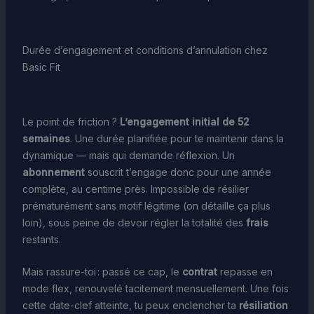
Durée d’engagement et conditions d’annulation chez
Basic Fit
Le point de friction ?
L’engagement initial de 52
semaines
. Une durée planifiée pour te maintenir dans la
dynamique — mais qui demande réflexion. Un
abonnement
souscrit t’engage donc pour une année
complète, au centime près. Impossible de résilier
prématurément sans motif légitime (on détaille ça plus
loin), sous peine de devoir régler la totalité des
frais
restants.
Mais rassure-toi : passé ce cap, le
contrat
repasse en
mode flex, renouvelé tacitement mensuellement. Une fois
cette date-clef atteinte, tu peux enclencher ta
résiliation