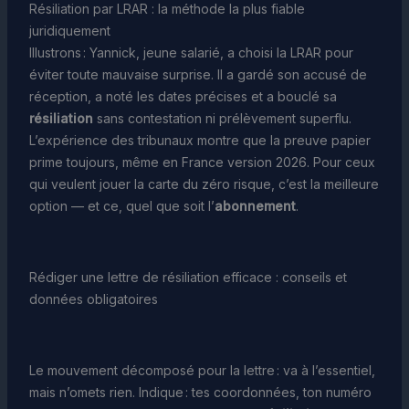
Résiliation par LRAR : la méthode la plus fiable
juridiquement
Illustrons : Yannick, jeune salarié, a choisi la LRAR pour
éviter toute mauvaise surprise. Il a gardé son accusé de
réception, a noté les dates précises et a bouclé sa
résiliation
sans contestation ni prélèvement superflu.
L’expérience des tribunaux montre que la preuve papier
prime toujours, même en France version 2026. Pour ceux
qui veulent jouer la carte du zéro risque, c’est la meilleure
option — et ce, quel que soit l’
abonnement
.
Rédiger une lettre de résiliation efficace : conseils et
données obligatoires
Le mouvement décomposé pour la lettre : va à l’essentiel,
mais n’omets rien. Indique : tes coordonnées, ton numéro