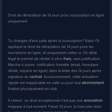
Droit de rétractation de 14 jours pour souscription en ligne
uniquement
Tu changes d’avis juste après la souscription ? Basic-Fit
applique le droit de rétractation de 14 jours pour les
inscriptions en ligne, et uniquement celles-ci. Ce délai
légal te permet de résilier à zéro
frais
, sans justification.
Marche à suivre : notification formelle (email, formulaire
dédié, espace en ligne) dans la limite des 14 jours après
signature du
contrat
. Accessoirement, cette annulation
rapide est inapplicable en salle ou pour tout
abonnement
finalisé physiquement en club.
À retenir : ce droit exceptionnel n’est pas une
annulation
magique à tout moment. Passé 14 jours, tu bascules dans