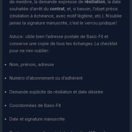
de membre, la demande expresse de
résiliation
, la date
souhaitée d’arrêt du
contrat
, et, si besoin, l’objet précis
(résiliation à échéance, avec motif légitime, etc.). N’oublie
jamais ta signature manuscrite, c’est le verrou juridique !
Astuce : cible bien l’adresse postale de Basic-Fit et
conserve une copie de tous tes échanges. La checklist
pour ne rien oublier :
Nom, prénom, adresse
Numéro d’abonnement ou d’adhérent
Demande explicite de résiliation et date désirée
Coordonnées de Basic-Fit
Date et signature manuscrite