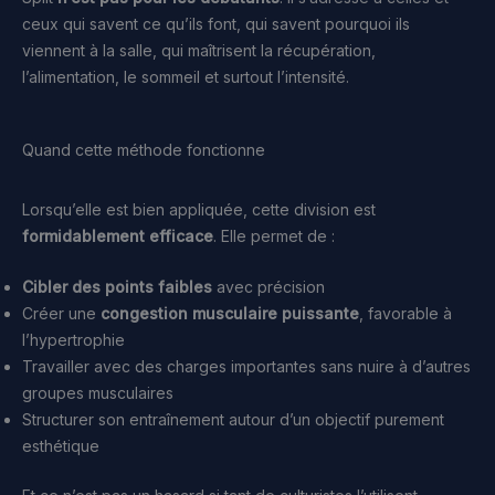
ceux qui savent ce qu’ils font, qui savent pourquoi ils
viennent à la salle, qui maîtrisent la récupération,
l’alimentation, le sommeil et surtout l’intensité.
Quand cette méthode fonctionne
Lorsqu’elle est bien appliquée, cette division est
formidablement efficace
. Elle permet de :
Cibler des points faibles
avec précision
Créer une
congestion musculaire puissante
, favorable à
l’hypertrophie
Travailler avec des charges importantes sans nuire à d’autres
groupes musculaires
Structurer son entraînement autour d’un objectif purement
esthétique