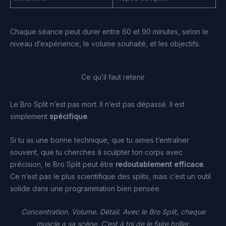
Chaque séance peut durer entre 60 et 90 minutes, selon le
niveau d’expérience, le volume souhaité, et les objectifs.
Ce qu’il faut retenir
Le Bro Split n’est pas mort. Il n’est pas dépassé. Il est
simplement
spécifique
.
Si tu as une bonne technique, que tu aimes t’entraîner
souvent, que tu cherches à sculpter ton corps avec
précision, le Bro Split peut être
redoutablement efficace
.
Ce n’est pas le plus scientifique des splits, mais c’est un outil
solide dans une programmation bien pensée.
Concentration. Volume. Détail. Avec le Bro Split, chaque
muscle a sa scène. C’est à toi de le faire briller.