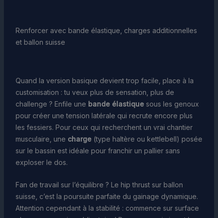
Renforcer avec bande élastique, charges additionnelles
et ballon suisse
Quand la version basique devient trop facile, place à la
customisation : tu veux plus de sensation, plus de
challenge ? Enfile une
bande élastique
sous les genoux
pour créer une tension latérale qui recrute encore plus
les fessiers. Pour ceux qui recherchent un vrai chantier
musculaire, une
charge
(type haltère ou kettlebell) posée
sur le bassin est idéale pour franchir un pallier sans
exploser le dos.
Fan de travail sur l’équilibre ? Le hip thrust sur ballon
suisse, c’est la poursuite parfaite du gainage dynamique.
Attention cependant à la stabilité : commence sur surface