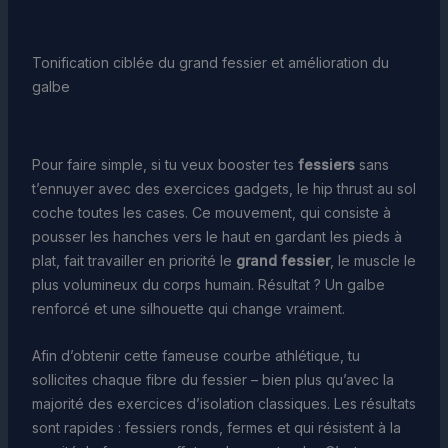
Tonification ciblée du grand fessier et amélioration du
galbe
Pour faire simple, si tu veux booster tes
fessiers
sans
t’ennuyer avec des exercices gadgets, le hip thrust au sol
coche toutes les cases. Ce mouvement, qui consiste à
pousser les hanches vers le haut en gardant les pieds à
plat, fait travailler en priorité le
grand fessier
, le muscle le
plus volumineux du corps humain. Résultat ? Un galbe
renforcé et une silhouette qui change vraiment.
Afin d’obtenir cette fameuse courbe athlétique, tu
sollicites chaque fibre du fessier – bien plus qu’avec la
majorité des exercices d’isolation classiques. Les résultats
sont rapides : fessiers ronds, fermes et qui résistent à la