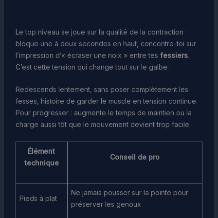
Le top niveau se joue sur la qualité de la contraction :
bloque une à deux secondes en haut, concentre-toi sur
l’impression d’« écraser une noix » entre tes
fessiers
.
C’est cette tension qui change tout sur le galbe.
Redescends lentement, sans poser complètement les
fesses, histoire de garder le muscle en tension continue.
Pour progresser : augmente le temps de maintien ou la
charge aussi tôt que le mouvement devient trop facile.
Élément
Conseil de pro
technique
Ne jamais pousser sur la pointe pour
Pieds à plat
préserver les genoux