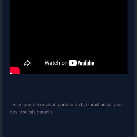
Technique d’exécution parfaite du hip thrust au sol pour
des résultats garantis