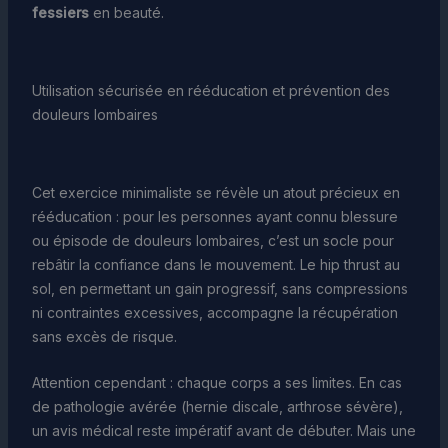
fessiers
en beauté.
Utilisation sécurisée en rééducation et prévention des
douleurs lombaires
Cet exercice minimaliste se révèle un atout précieux en
rééducation : pour les personnes ayant connu blessure
ou épisode de douleurs lombaires, c’est un socle pour
rebâtir la confiance dans le mouvement. Le hip thrust au
sol, en permettant un gain progressif, sans compressions
ni contraintes excessives, accompagne la récupération
sans excès de risque.
Attention cependant : chaque corps a ses limites. En cas
de pathologie avérée (hernie discale, arthrose sévère),
un avis médical reste impératif avant de débuter. Mais une