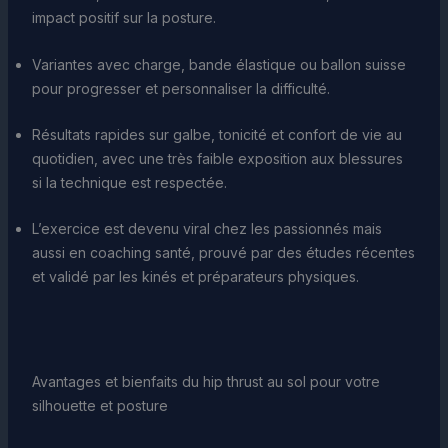
impact positif sur la posture.
Variantes avec charge, bande élastique ou ballon suisse
pour progresser et personnaliser la difficulté.
Résultats rapides sur galbe, tonicité et confort de vie au
quotidien, avec une très faible exposition aux blessures
si la technique est respectée.
L’exercice est devenu viral chez les passionnés mais
aussi en coaching santé, prouvé par des études récentes
et validé par les kinés et préparateurs physiques.
Avantages et bienfaits du hip thrust au sol pour votre
silhouette et posture