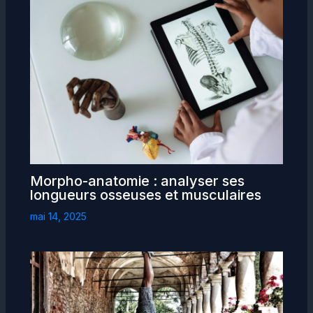
Morpho-anatomie : analyser ses
longueurs osseuses et musculaires
mai 14, 2025