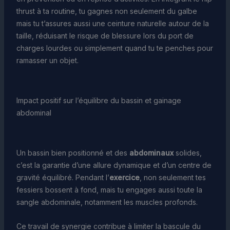
thrust à ta routine, tu gagnes non seulement du galbe
mais tu t’assures aussi une ceinture naturelle autour de la
taille, réduisant le risque de blessure lors du port de
charges lourdes ou simplement quand tu te penches pour
ramasser un objet.
Impact positif sur l’équilibre du bassin et gainage
abdominal
Un bassin bien positionné et des
abdominaux
solides,
c’est la garantie d’une allure dynamique et d’un centre de
gravité équilibré. Pendant l’
exercice
, non seulement tes
fessiers bossent à fond, mais tu engages aussi toute la
sangle abdominale, notamment les muscles profonds.
Ce travail de synergie contribue à limiter la bascule du