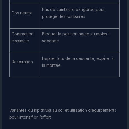
Pas de cambrure exagérée pour
Dos neutre
protéger les lombaires
Contraction
Bloquer la position haute au moins 1
maximale
seconde
Inspirer lors de la descente, expirer à
Respiration
la montée
Variantes du hip thrust au sol et utilisation d’équipements
pour intensifier l’effort