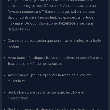
suivre ta progression. Débutant ? Version classique au sol.
Niveau intermédiaire ? Bande, charge, ballon, variété.
Sportif confirmé ? Tempo lent, iso-pauses, amplitude
maximale. De quoi s’approprier l’
exercice
à vie, sans
risquer l’ennui.
Classique au sol : technique pure, facile à intégrer à toute
routine
Avec bande élastique : focus sur l’activation complète des
fessiers et l’extérieur de la cuisse
Avec charge : pour augmenter la force et le volume
musculaire
Sur ballon suisse : sollicite gainage, équilibre et
coordination
Sur banc : maximalisation de l’amplitude et du recrutement