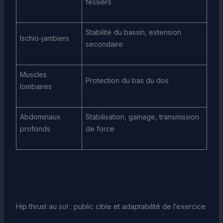
fessiers
Stabilité du bassin, extension
Ischio-jambiers
secondaire
Muscles
Protection du bas du dos
lombaires
Abdominaux
Stabilisation, gainage, transmission
profonds
de force
Hip thrust au sol : public cible et adaptabilité de l’exercice