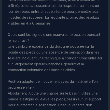
à 15 répétitions. L’essentiel est de respecter au moins un
jour de repos entre chaque séance pour permettre aux
muscles de récupérer. La régularité promet des résultats
visibles en 4 à 6 semaines.
Quels sont les signes d’une mauvaise exécution pendant
le hip thrust ?
Une cambrure excessive du dos, une poussée sur la
pointe des pieds ou une absence de sensation dans les
fessiers indiquent une technique à corriger. Concentre-toi
sur l’alignement épaules-hanches-genoux et la
contraction volontaire des muscles ciblés.
Peut-on adapter ce mouvement avec du matériel si l’on
progresse vite ?
Absolument. Ajoute une charge sur le bassin, utilise une
bande élastique ou élève les pieds/bassin sur un support
pour augmenter la sollicitation. Chaque variante doit