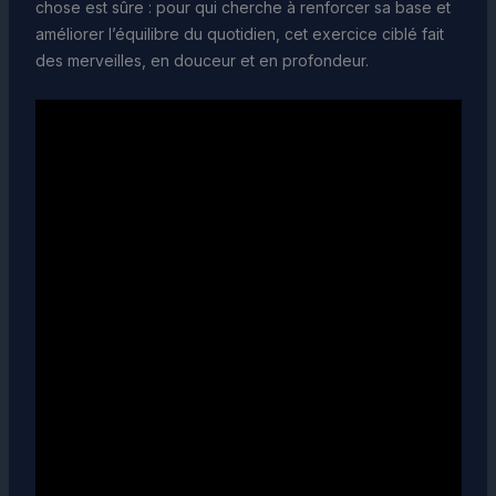
chose est sûre : pour qui cherche à renforcer sa base et
améliorer l’équilibre du quotidien, cet exercice ciblé fait
des merveilles, en douceur et en profondeur.