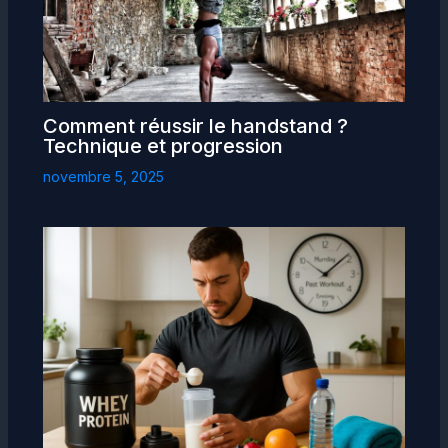
Comment réussir le handstand ?
Technique et progression
novembre 5, 2025