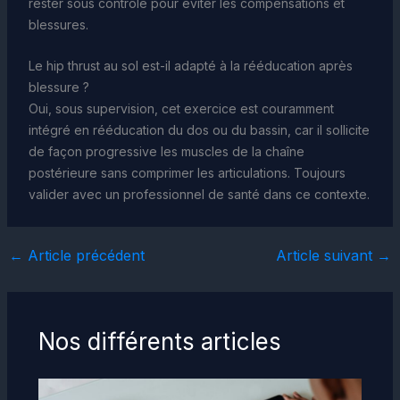
rester sous contrôle pour éviter les compensations et
blessures.
Le hip thrust au sol est-il adapté à la rééducation après
blessure ?
Oui, sous supervision, cet exercice est couramment
intégré en rééducation du dos ou du bassin, car il sollicite
de façon progressive les muscles de la chaîne
postérieure sans comprimer les articulations. Toujours
valider avec un professionnel de santé dans ce contexte.
←
Article précédent
Article suivant
→
Nos différents articles