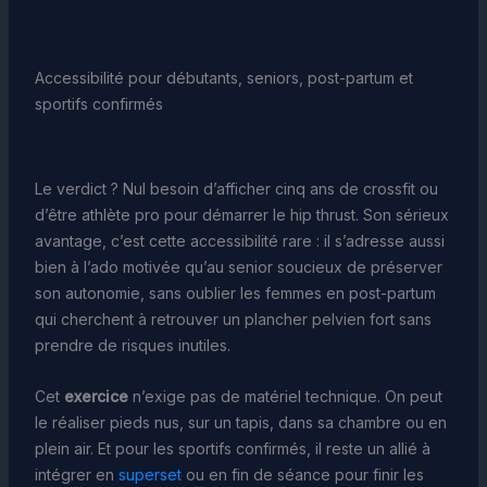
Accessibilité pour débutants, seniors, post-partum et
sportifs confirmés
Le verdict ? Nul besoin d’afficher cinq ans de crossfit ou
d’être athlète pro pour démarrer le hip thrust. Son sérieux
avantage, c’est cette accessibilité rare : il s’adresse aussi
bien à l’ado motivée qu’au senior soucieux de préserver
son autonomie, sans oublier les femmes en post-partum
qui cherchent à retrouver un plancher pelvien fort sans
prendre de risques inutiles.
Cet
exercice
n’exige pas de matériel technique. On peut
le réaliser pieds nus, sur un tapis, dans sa chambre ou en
plein air. Et pour les sportifs confirmés, il reste un allié à
intégrer en
superset
ou en fin de séance pour finir les