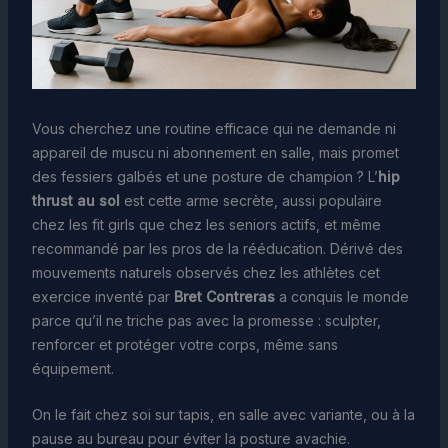
Vous cherchez une routine efficace qui ne demande ni
appareil de muscu ni abonnement en salle, mais promet
des fessiers galbés et une posture de champion ? L’
hip
thrust au sol
est cette arme secrète, aussi populaire
chez les fit girls que chez les seniors actifs, et même
recommandé par les pros de la rééducation. Dérivé des
mouvements naturels observés chez les athlètes cet
exercice inventé par
Bret Contreras
a conquis le monde
parce qu’il ne triche pas avec la promesse : sculpter,
renforcer et protéger votre corps, même sans
équipement.
On le fait chez soi sur tapis, en salle avec variante, ou à la
pause au bureau pour éviter la posture avachie.