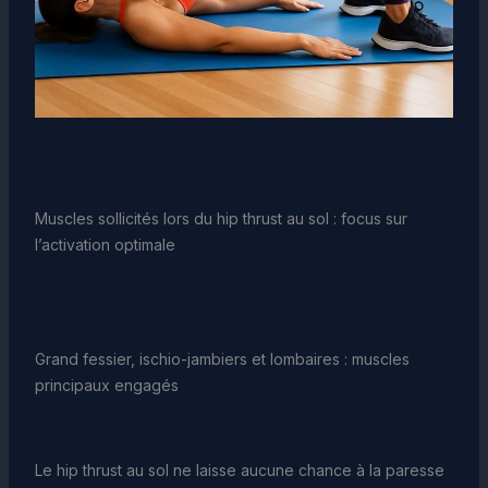
Muscles sollicités lors du hip thrust au sol : focus sur
l’activation optimale
Grand fessier, ischio-jambiers et lombaires : muscles
principaux engagés
Le hip thrust au sol ne laisse aucune chance à la paresse