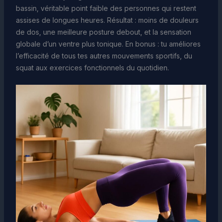
bassin, véritable point faible des personnes qui restent
assises de longues heures. Résultat : moins de douleurs
de dos, une meilleure posture debout, et la sensation
globale d’un ventre plus tonique. En bonus : tu améliores
l’efficacité de tous tes autres mouvements sportifs, du
squat aux exercices fonctionnels du quotidien.