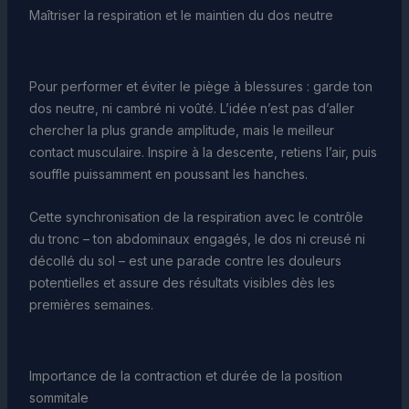
Maîtriser la respiration et le maintien du dos neutre
Pour performer et éviter le piège à blessures : garde ton
dos neutre, ni cambré ni voûté. L’idée n’est pas d’aller
chercher la plus grande amplitude, mais le meilleur
contact musculaire. Inspire à la descente, retiens l’air, puis
souffle puissamment en poussant les hanches.
Cette synchronisation de la respiration avec le contrôle
du tronc – ton abdominaux engagés, le dos ni creusé ni
décollé du sol – est une parade contre les douleurs
potentielles et assure des résultats visibles dès les
premières semaines.
Importance de la contraction et durée de la position
sommitale