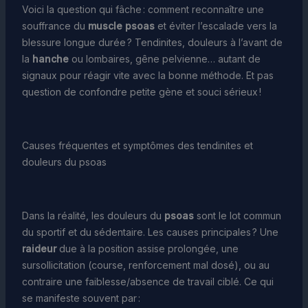
Voici la question qui fâche : comment reconnaître une
souffrance du
muscle psoas
et éviter l’escalade vers la
blessure longue durée ? Tendinites, douleurs à l’avant de
la
hanche
ou lombaires, gêne pelvienne… autant de
signaux pour réagir vite avec la bonne méthode. Et pas
question de confondre petite gène et souci sérieux !
Causes fréquentes et symptômes des tendinites et
douleurs du psoas
Dans la réalité, les douleurs du
psoas
sont le lot commun
du sportif et du sédentaire. Les causes principales ? Une
raideur
due à la position assise prolongée, une
sursollicitation (course, renforcement mal dosé), ou au
contraire une faiblesse/absence de travail ciblé. Ce qui
se manifeste souvent par :