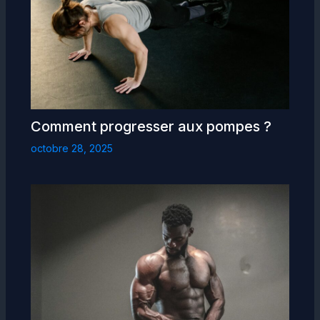
Comment progresser aux pompes ?
octobre 28, 2025