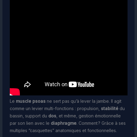
Le
muscle psoas
ne sert pas qu’à lever la jambe. Il agit
comme un levier multi-fonctions : propulsion,
stabilité
du
bassin, support du
dos
, et même, gestion émotionnelle
par son lien avec le
diaphragme
. Comment ? Grâce à ses
multiples “casquettes” anatomiques et fonctionnelles.