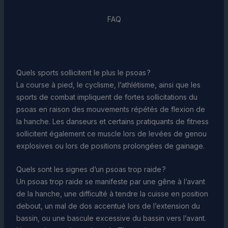
FAQ
Quels sports sollicitent le plus le psoas ?
La course à pied, le cyclisme, l’athlétisme, ainsi que les
sports de combat impliquent de fortes sollicitations du
psoas en raison des mouvements répétés de flexion de
la hanche. Les danseurs et certains pratiquants de fitness
sollicitent également ce muscle lors de levées de genou
explosives ou lors de positions prolongées de gainage.
Quels sont les signes d’un psoas trop raide ?
Un psoas trop raide se manifeste par une gêne à l’avant
de la hanche, une difficulté à tendre la cuisse en position
debout, un mal de dos accentué lors de l’extension du
bassin, ou une bascule excessive du bassin vers l’avant.