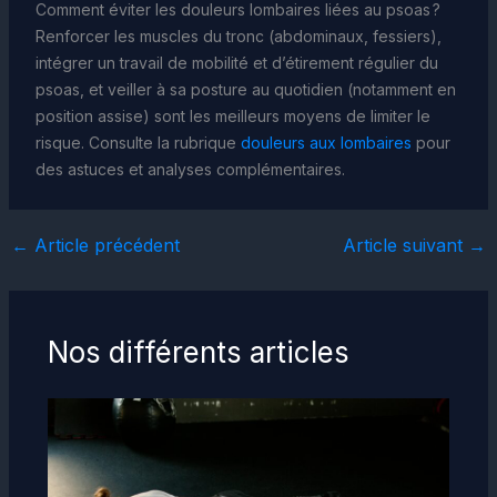
Comment éviter les douleurs lombaires liées au psoas ?
Renforcer les muscles du tronc (abdominaux, fessiers),
intégrer un travail de mobilité et d’étirement régulier du
psoas, et veiller à sa posture au quotidien (notamment en
position assise) sont les meilleurs moyens de limiter le
risque. Consulte la rubrique
douleurs aux lombaires
pour
des astuces et analyses complémentaires.
←
Article précédent
Article suivant
→
Nos différents articles