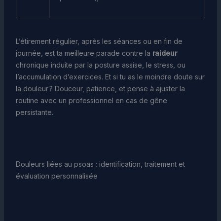
L’étirement régulier, après les séances ou en fin de
journée, est ta meilleure parade contre la
raideur
chronique induite par la posture assise, le stress, ou
l’accumulation d’exercices. Et si tu as le moindre doute sur
la douleur ? Douceur, patience, et pense à ajuster la
routine avec un professionnel en cas de gêne
persistante.
Douleurs liées au psoas : identification, traitement et
évaluation personnalisée