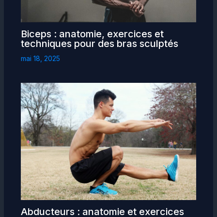
Biceps : anatomie, exercices et
techniques pour des bras sculptés
mai 18, 2025
Abducteurs : anatomie et exercices