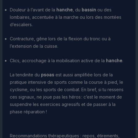
Douleur à l’avant de la
hanche
, du
bassin
ou des
lombaires, accentuée à la marche ou lors des montées
d’escaliers.
Contracture, gêne lors de la flexion du tronc ou à
l’extension de la cuisse.
Clics, accrochage à la mobilisation active de la
hanche
.
La tendinite du
psoas
est aussi amplifiée lors de la
pratique intensive de sports comme la course à pied, le
cyclisme, ou les sports de combat. En bref, si tu ressens
ces signaux, ne joue pas les héros : c’est le moment de
suspendre les exercices agressifs et de passer à la
phase réparation !
Recommandations thérapeutiques : repos, étirements,