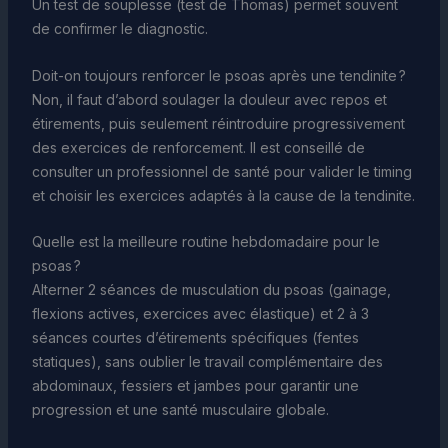
Un test de souplesse (test de Thomas) permet souvent
de confirmer le diagnostic.
Doit-on toujours renforcer le psoas après une tendinite ?
Non, il faut d’abord soulager la douleur avec repos et
étirements, puis seulement réintroduire progressivement
des exercices de renforcement. Il est conseillé de
consulter un professionnel de santé pour valider le timing
et choisir les exercices adaptés à la cause de la tendinite.
Quelle est la meilleure routine hebdomadaire pour le
psoas ?
Alterner 2 séances de musculation du psoas (gainage,
flexions actives, exercices avec élastique) et 2 à 3
séances courtes d’étirements spécifiques (fentes
statiques), sans oublier le travail complémentaire des
abdominaux, fessiers et jambes pour garantir une
progression et une santé musculaire globale.