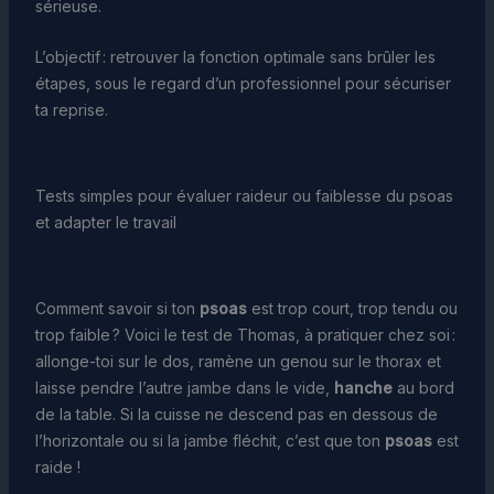
sérieuse.
L’objectif : retrouver la fonction optimale sans brûler les
étapes, sous le regard d’un professionnel pour sécuriser
ta reprise.
Tests simples pour évaluer raideur ou faiblesse du psoas
et adapter le travail
Comment savoir si ton
psoas
est trop court, trop tendu ou
trop faible ? Voici le test de Thomas, à pratiquer chez soi :
allonge-toi sur le dos, ramène un genou sur le thorax et
laisse pendre l’autre jambe dans le vide,
hanche
au bord
de la table. Si la cuisse ne descend pas en dessous de
l’horizontale ou si la jambe fléchit, c’est que ton
psoas
est
raide !