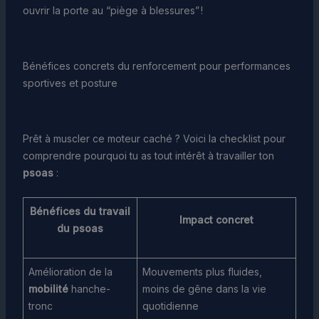
ouvrir la porte au “piège à blessures” !
Bénéfices concrets du renforcement pour performances
sportives et posture
Prêt à muscler ce moteur caché ? Voici la checklist pour
comprendre pourquoi tu as tout intérêt à travailler ton
psoas
:
Bénéfices du travail
Impact concret
du psoas
Amélioration de la
Mouvements plus fluides,
mobilité
hanche-
moins de gêne dans la vie
tronc
quotidienne