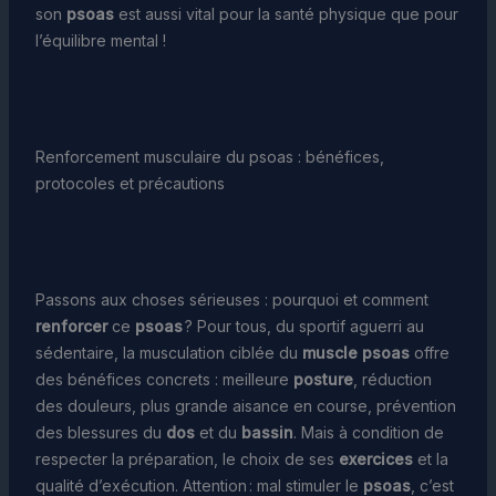
son
psoas
est aussi vital pour la santé physique que pour
l’équilibre mental !
Renforcement musculaire du psoas : bénéfices,
protocoles et précautions
Passons aux choses sérieuses : pourquoi et comment
renforcer
ce
psoas
? Pour tous, du sportif aguerri au
sédentaire, la musculation ciblée du
muscle psoas
offre
des bénéfices concrets : meilleure
posture
, réduction
des douleurs, plus grande aisance en course, prévention
des blessures du
dos
et du
bassin
. Mais à condition de
respecter la préparation, le choix de ses
exercices
et la
qualité d’exécution. Attention : mal stimuler le
psoas
, c’est