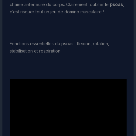
chaîne antérieure du corps. Clairement, oublier le
psoas
,
c’est risquer tout un jeu de domino musculaire !
Fonctions essentielles du psoas : flexion, rotation,
stabilisation et respiration