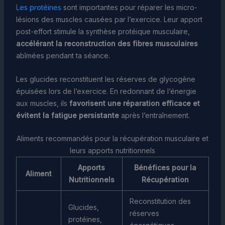
Les protéines
sont importantes pour réparer les micro-
lésions des muscles causées par l’exercice. Leur apport
post-effort stimule la synthèse protéique musculaire,
accélérant la reconstruction des fibres musculaires
abîmées pendant ta séance.
Les glucides reconstituent les réserves de glycogène
épuisées lors de l’exercice. En redonnant de l’énergie
aux muscles, ils
favorisent une réparation efficace et
évitent la fatigue persistante
après l’entraînement.
Aliments recommandés pour la récupération musculaire et
leurs apports nutritionnels
Apports
Bénéfices pour la
Aliment
Nutritionnels
Récupération
Reconstitution des
Glucides,
réserves
protéines,