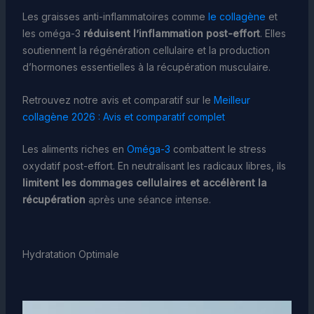
Les graisses anti-inflammatoires comme
le collagène
et
les oméga-3
réduisent l’inflammation post-effort
. Elles
soutiennent la régénération cellulaire et la production
d’hormones essentielles à la récupération musculaire.
Retrouvez notre avis et comparatif sur le
Meilleur
collagène 2026 : Avis et comparatif complet
Les aliments riches en
Oméga-3
combattent le stress
oxydatif post-effort. En neutralisant les radicaux libres, ils
limitent les dommages cellulaires et accélèrent la
récupération
après une séance intense.
Hydratation Optimale