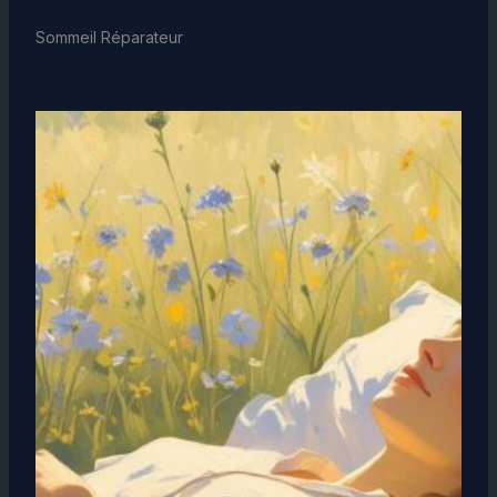
Sommeil Réparateur