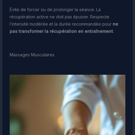
Évite de forcer ou de prolonger la séance. La
récupération active ne doit pas épuiser. Respecte
l’intensité modérée et la durée recommandée pour
ne
pas transformer la récupération en entraînement
.
Massages Musculaires