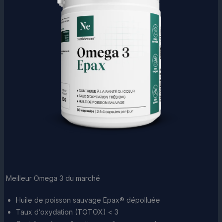
Meilleur Omega 3 du marché
Huile de poisson sauvage Epax® dépolluée
Taux d’oxydation (TOTOX) < 3