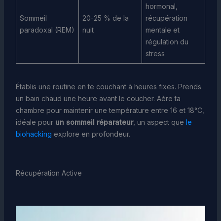
hormonal,
Sommeil
20-25 % de la
récupération
paradoxal (REM)
nuit
mentale et
régulation du
stress
Établis une routine en te couchant à heures fixes. Prends
un bain chaud une heure avant le coucher. Aère ta
chambre pour maintenir une température entre 16 et 18°C,
idéale pour
un sommeil réparateur
, un aspect que
le
biohacking
explore en profondeur.
Récupération Active