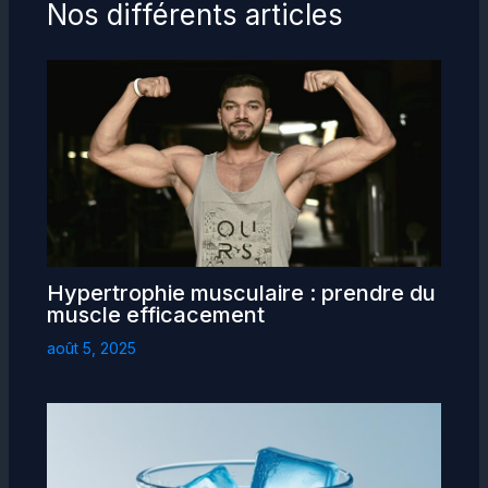
Nos différents articles
Hypertrophie musculaire : prendre du
muscle efficacement
août 5, 2025