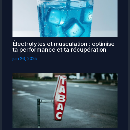
Électrolytes et musculation : optimise
ta performance et ta récupération
juin 26, 2025