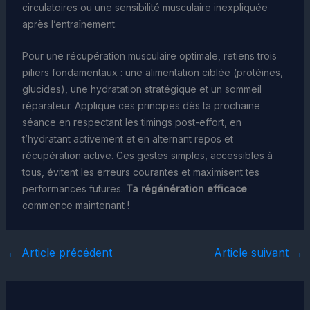
circulatoires ou une sensibilité musculaire inexpliquée
après l’entraînement.
Pour une récupération musculaire optimale, retiens trois
piliers fondamentaux : une alimentation ciblée (protéines,
glucides), une hydratation stratégique et un sommeil
réparateur. Applique ces principes dès ta prochaine
séance en respectant les timings post-effort, en
t’hydratant activement et en alternant repos et
récupération active. Ces gestes simples, accessibles à
tous, évitent les erreurs courantes et maximisent tes
performances futures.
Ta régénération efficace
commence maintenant !
←
Article précédent
Article suivant
→