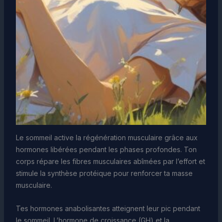
Le sommeil active la régénération musculaire grâce aux
hormones libérées pendant les phases profondes. Ton
corps répare les fibres musculaires abîmées par l’effort et
stimule la synthèse protéique pour renforcer ta masse
musculaire.
Tes hormones anabolisantes atteignent leur pic pendant
le sommeil. L’hormone de croissance (GH) et la