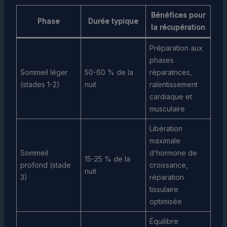
Bénéfices pour
Phase
Durée typique
la récupération
Préparation aux
phases
Sommeil léger
50-60 % de la
réparatrices,
(stades 1-2)
nuit
ralentissement
cardiaque et
musculaire
Libération
maximale
Sommeil
d’hormone de
15-25 % de la
profond (stade
croissance,
nuit
3)
réparation
tissulaire
optimisée
Équilibre