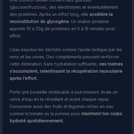
(glucose/fructose), des électrolytes et éventuellement
des protéines. Après un effort long, elle
accélère la
reconstitution du glycogène
. Un shaker protéiné
apporte 10 à 20g de protéines en 5 à 15 minutes post-
effort.
L’eau expulse les déchets comme l’acide lactique par les
reins et les urines. Des compléments peuvent renforcer
cette élimination. Sans hydratation suffisante,
ces toxines
s’accumulent, ralentissant la récupération musculaire
après l’effort.
Porte une bouteille réutilisable à tout moment. Avale un
verre d’eau en te réveillant et avant chaque repas.
Consomme aussi des fruits et légumes riches en eau
comme la tomate ou la pomme pour
maintenir ton corps
hydraté quotidiennement
.