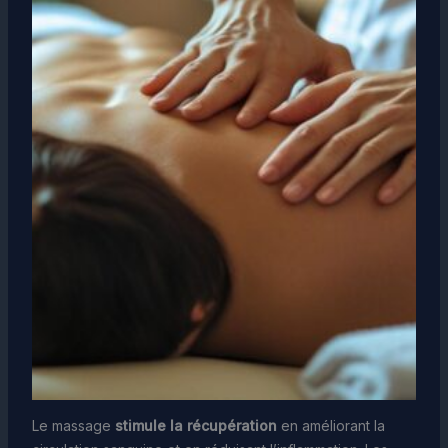
Le massage
stimule la récupération
en améliorant la