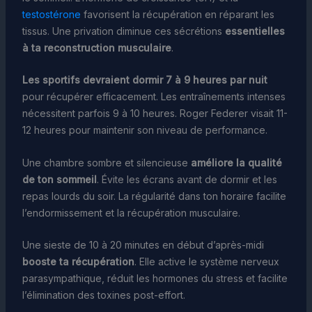
testostérone
favorisent la récupération en réparant les
tissus. Une privation diminue ces sécrétions
essentielles
à ta reconstruction musculaire
.
Les sportifs devraient dormir 7 à 9 heures par nuit
pour récupérer efficacement. Les entraînements intenses
nécessitent parfois 9 à 10 heures. Roger Federer visait 11-
12 heures pour maintenir son niveau de performance.
Une chambre sombre et silencieuse
améliore la qualité
de ton sommeil
. Évite les écrans avant de dormir et les
repas lourds du soir. La régularité dans ton horaire facilite
l’endormissement et la récupération musculaire.
Une sieste de 10 à 20 minutes en début d’après-midi
booste ta récupération
. Elle active le système nerveux
parasympathique, réduit les hormones du stress et facilite
l’élimination des toxines post-effort.