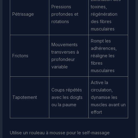
Pressions
toxines,
Pétrissage
profondes et
régénération
rotations
des fibres
musculaires
Rompt les
Mouvements
adhérences,
transverses à
Frictons
réaligne les
profondeur
fibres
variable
musculaires
Active la
Coups répétés
circulation,
Tapotement
avec les doigts
dynamise les
ou la paume
muscles avant un
effort
Utilise un rouleau à mousse pour le self-massage