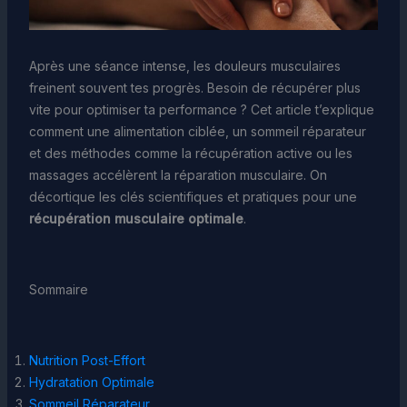
Après une séance intense, les douleurs musculaires
freinent souvent tes progrès. Besoin de récupérer plus
vite pour optimiser ta performance ? Cet article t’explique
comment une alimentation ciblée, un sommeil réparateur
et des méthodes comme la récupération active ou les
massages accélèrent la réparation musculaire. On
décortique les clés scientifiques et pratiques pour une
récupération musculaire optimale
.
Sommaire
Nutrition Post-Effort
Hydratation Optimale
Sommeil Réparateur