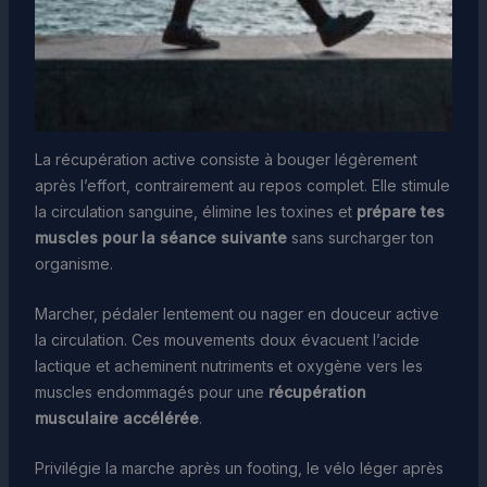
La récupération active consiste à bouger légèrement
après l’effort, contrairement au repos complet. Elle stimule
la circulation sanguine, élimine les toxines et
prépare tes
muscles pour la séance suivante
sans surcharger ton
organisme.
Marcher, pédaler lentement ou nager en douceur active
la circulation. Ces mouvements doux évacuent l’acide
lactique et acheminent nutriments et oxygène vers les
muscles endommagés pour une
récupération
musculaire accélérée
.
Privilégie la marche après un footing, le vélo léger après