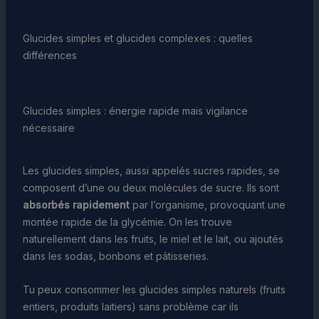
Glucides simples et glucides complexes : quelles
différences
Glucides simples : énergie rapide mais vigilance
nécessaire
Les glucides simples, aussi appelés sucres rapides, se
composent d’une ou deux molécules de sucre. Ils sont
absorbés rapidement
par l’organisme, provoquant une
montée rapide de la glycémie. On les trouve
naturellement dans les fruits, le miel et le lait, ou ajoutés
dans les sodas, bonbons et pâtisseries.
Tu peux consommer les glucides simples naturels (fruits
entiers, produits laitiers) sans problème car ils