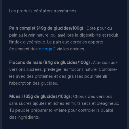
Les produits céréaliers transformés
Pain complet (49g de glucides/100g)
: Opte pour du
pain au levain naturel qui améliore la digestibilité et réduit
l’index glycémique. Le pain aux céréales apporte
également des
oméga 3
via les graines.
Flocons de maïs (84g de glucides/100g)
: Attention aux
versions sucrées, privilégie les flocons nature. Combine-
les avec des protéines et des graisses pour ralentir
l’absorption des glucides.
Muesli (65g de glucides/100g)
: Choisis des versions
sans sucres ajoutés et riches en fruits secs et oléagineux.
Tu peux le préparer toi-même pour contrôler la qualité
des ingrédients.