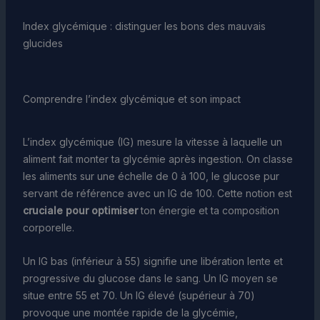
Index glycémique : distinguer les bons des mauvais
glucides
Comprendre l’index glycémique et son impact
L’index glycémique (IG) mesure la vitesse à laquelle un
aliment fait monter ta glycémie après ingestion. On classe
les aliments sur une échelle de 0 à 100, le glucose pur
servant de référence avec un IG de 100. Cette notion est
cruciale pour optimiser
ton énergie et ta composition
corporelle.
Un IG bas (inférieur à 55) signifie une libération lente et
progressive du glucose dans le sang. Un IG moyen se
situe entre 55 et 70. Un IG élevé (supérieur à 70)
provoque une montée rapide de la glycémie,