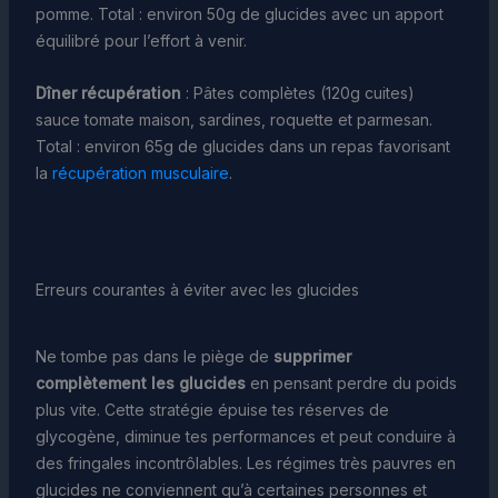
pomme. Total : environ 50g de glucides avec un apport
équilibré pour l’effort à venir.
Dîner récupération
: Pâtes complètes (120g cuites)
sauce tomate maison, sardines, roquette et parmesan.
Total : environ 65g de glucides dans un repas favorisant
la
récupération musculaire
.
Erreurs courantes à éviter avec les glucides
Ne tombe pas dans le piège de
supprimer
complètement les glucides
en pensant perdre du poids
plus vite. Cette stratégie épuise tes réserves de
glycogène, diminue tes performances et peut conduire à
des fringales incontrôlables. Les régimes très pauvres en
glucides ne conviennent qu’à certaines personnes et