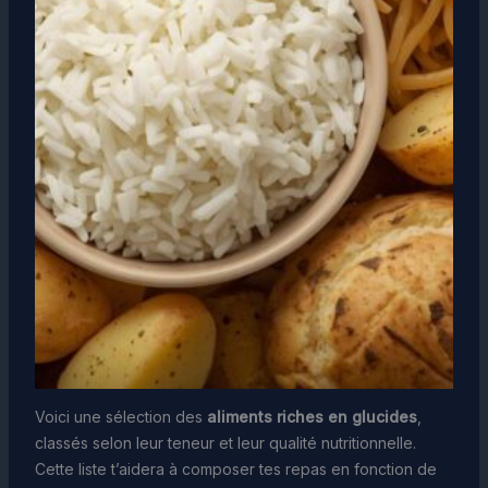
Voici une sélection des
aliments riches en glucides
,
classés selon leur teneur et leur qualité nutritionnelle.
Cette liste t’aidera à composer tes repas en fonction de