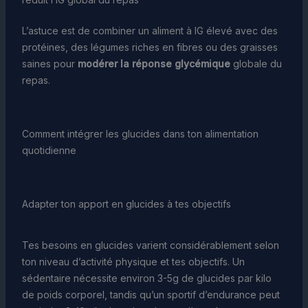
L’astuce est de combiner un aliment à IG élevé avec des
protéines, des légumes riches en fibres ou des graisses
saines pour
modérer la réponse glycémique
globale du
repas.
Comment intégrer les glucides dans ton alimentation
quotidienne
Adapter ton apport en glucides à tes objectifs
Tes besoins en glucides varient considérablement selon
ton niveau d’activité physique et tes objectifs. Un
sédentaire nécessite environ 3-5g de glucides par kilo
de poids corporel, tandis qu’un sportif d’endurance peut