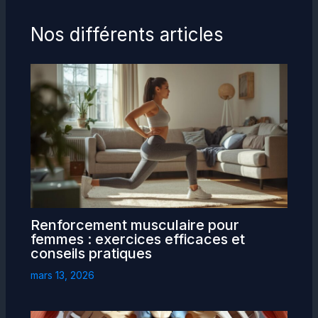
Nos différents articles
Renforcement musculaire pour
femmes : exercices efficaces et
conseils pratiques
mars 13, 2026