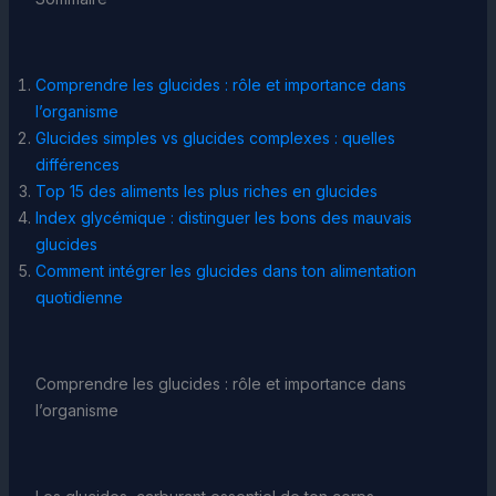
Comprendre les glucides : rôle et importance dans
l’organisme
Glucides simples vs glucides complexes : quelles
différences
Top 15 des aliments les plus riches en glucides
Index glycémique : distinguer les bons des mauvais
glucides
Comment intégrer les glucides dans ton alimentation
quotidienne
Comprendre les glucides : rôle et importance dans
l’organisme