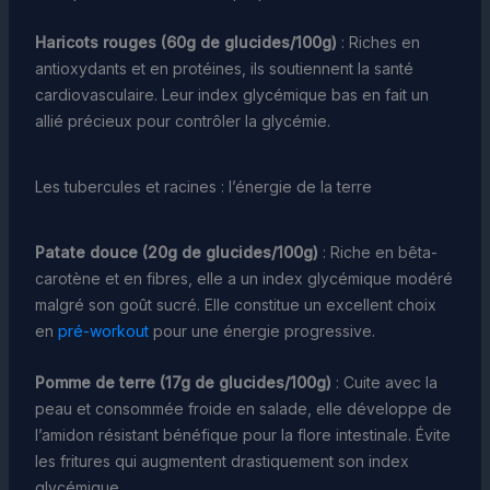
Haricots rouges (60g de glucides/100g)
: Riches en
antioxydants et en protéines, ils soutiennent la santé
cardiovasculaire. Leur index glycémique bas en fait un
allié précieux pour contrôler la glycémie.
Les tubercules et racines : l’énergie de la terre
Patate douce (20g de glucides/100g)
: Riche en bêta-
carotène et en fibres, elle a un index glycémique modéré
malgré son goût sucré. Elle constitue un excellent choix
en
pré-workout
pour une énergie progressive.
Pomme de terre (17g de glucides/100g)
: Cuite avec la
peau et consommée froide en salade, elle développe de
l’amidon résistant bénéfique pour la flore intestinale. Évite
les fritures qui augmentent drastiquement son index
glycémique.