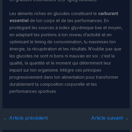
Les aliments riches en glucides constituent le
carburant
essentiel
de ton corps et de tes performances. En
privilégiant les sources à index glycémique bas et moyen,
en adaptant tes portions à ton niveau d’activité et en
optimisant le timing de consommation, tu maximises ton
énergie, ta récupération et tes résultats. N’oublie pas que
les glucides ne sont ni bons ni mauvais en soi : c’est la
qualité, la quantité et le moment qui déterminent leur
impact sur ton organisme. Intègre ces principes
progressivement dans ton alimentation pour transformer
durablement ta composition corporelle et tes
performances sportives.
←
Article précédent
Article suivant
→