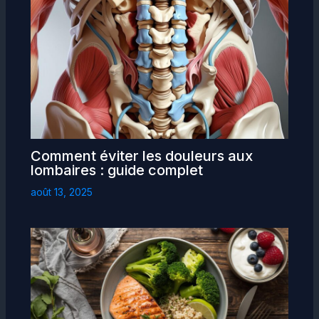
Comment éviter les douleurs aux
lombaires : guide complet
août 13, 2025