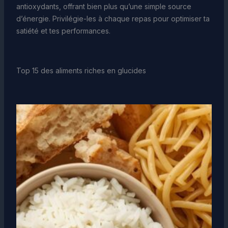
antioxydants, offrant bien plus qu’une simple source
d’énergie. Privilégie-les à chaque repas pour optimiser ta
satiété et tes performances.
Top 15 des aliments riches en glucides