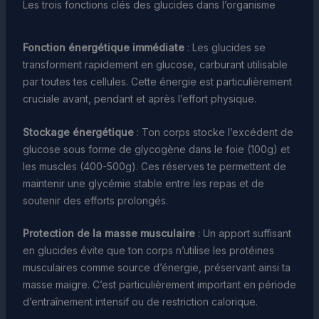
Les trois fonctions clés des glucides dans l’organisme
Fonction énergétique immédiate
: Les glucides se
transforment rapidement en glucose, carburant utilisable
par toutes tes cellules. Cette énergie est particulièrement
cruciale avant, pendant et après l’effort physique.
Stockage énergétique
: Ton corps stocke l’excédent de
glucose sous forme de glycogène dans le foie (100g) et
les muscles (400-500g). Ces réserves te permettent de
maintenir une glycémie stable entre les repas et de
soutenir des efforts prolongés.
Protection de la masse musculaire
: Un apport suffisant
en glucides évite que ton corps n’utilise les protéines
musculaires comme source d’énergie, préservant ainsi ta
masse maigre. C’est particulièrement important en période
d’entraînement intensif ou de restriction calorique.