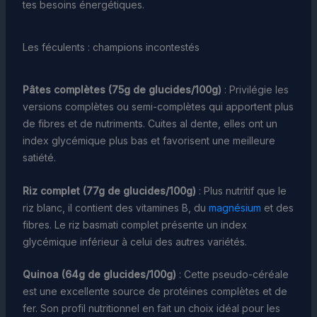
tes besoins énergétiques.
Les féculents : champions incontestés
Pâtes complètes (75g de glucides/100g)
: Privilégie les
versions complètes ou semi-complètes qui apportent plus
de fibres et de nutriments. Cuites al dente, elles ont un
index glycémique plus bas et favorisent une meilleure
satiété.
Riz complet (77g de glucides/100g)
: Plus nutritif que le
riz blanc, il contient des vitamines B, du
magnésium
et des
fibres. Le riz basmati complet présente un index
glycémique inférieur à celui des autres variétés.
Quinoa (64g de glucides/100g)
: Cette pseudo-céréale
est une excellente source de protéines complètes et de
fer. Son profil nutritionnel en fait un choix idéal pour les