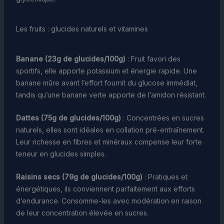
Les fruits : glucides naturels et vitamines
Banane (23g de glucides/100g)
: Fruit favori des
sportifs, elle apporte potassium et énergie rapide. Une
banane mûre avant l’effort fournit du glucose immédiat,
tandis qu’une banane verte apporte de l’amidon résistant.
Dattes (75g de glucides/100g)
: Concentrées en sucres
naturels, elles sont idéales en collation pré-entraînement.
Leur richesse en fibres et minéraux compense leur forte
teneur en glucides simples.
Raisins secs (79g de glucides/100g)
: Pratiques et
énergétiques, ils conviennent parfaitement aux efforts
d’endurance. Consomme-les avec modération en raison
de leur concentration élevée en sucres.