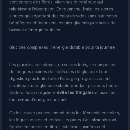
contiennent des fibres, vitamines et minéraux qui
ralentissent l’absorption. En revanche, limite les sucres
ajoutés qui apportent des calories vides sans nutriments
bénéfiques et favorisent les pics glycémiques suivis de
baisses d’énergie brutales.
Glucides complexes : l’énergie durable pour ta journée
Les glucides complexes, ou sucres lents, se composent
de longues chaînes de molécules de glucose. Leur
digestion plus lente libère l’énergie progressivement,
maintenant une glycémie stable pendant plusieurs heures.
Cette diffusion régulière
évite les fringales
et maintient
ton niveau d’énergie constant.
On les trouve principalement dans les féculents complets,
les légumineuses et certains légumes. Ces aliments sont
également riches en fibres, vitamines, minéraux et