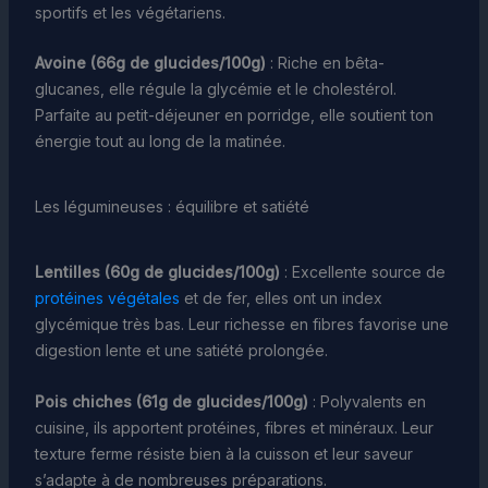
sportifs et les végétariens.
Avoine (66g de glucides/100g)
: Riche en bêta-
glucanes, elle régule la glycémie et le cholestérol.
Parfaite au petit-déjeuner en porridge, elle soutient ton
énergie tout au long de la matinée.
Les légumineuses : équilibre et satiété
Lentilles (60g de glucides/100g)
: Excellente source de
protéines végétales
et de fer, elles ont un index
glycémique très bas. Leur richesse en fibres favorise une
digestion lente et une satiété prolongée.
Pois chiches (61g de glucides/100g)
: Polyvalents en
cuisine, ils apportent protéines, fibres et minéraux. Leur
texture ferme résiste bien à la cuisson et leur saveur
s’adapte à de nombreuses préparations.