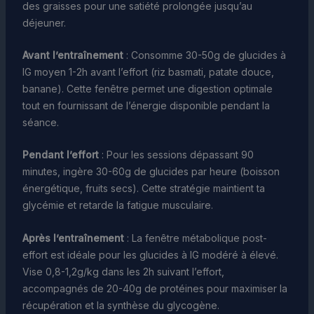
des graisses pour une satiété prolongée jusqu’au
déjeuner.
Avant l’entraînement
: Consomme 30-50g de glucides à
IG moyen 1-2h avant l’effort (riz basmati, patate douce,
banane). Cette fenêtre permet une digestion optimale
tout en fournissant de l’énergie disponible pendant la
séance.
Pendant l’effort
: Pour les sessions dépassant 90
minutes, ingère 30-60g de glucides par heure (boisson
énergétique, fruits secs). Cette stratégie maintient ta
glycémie et retarde la fatigue musculaire.
Après l’entraînement
: La fenêtre métabolique post-
effort est idéale pour les glucides à IG modéré à élevé.
Vise 0,8-1,2g/kg dans les 2h suivant l’effort,
accompagnés de 20-40g de protéines pour maximiser la
récupération et la synthèse du glycogène.