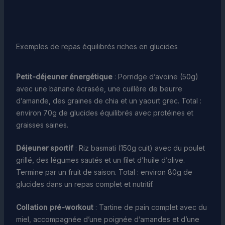
Exemples de repas équilibrés riches en glucides
Petit-déjeuner énergétique
: Porridge d’avoine (50g)
avec une banane écrasée, une cuillère de beurre
d’amande, des graines de chia et un yaourt grec. Total :
environ 70g de glucides équilibrés avec protéines et
graisses saines.
Déjeuner sportif
: Riz basmati (150g cuit) avec du poulet
grillé, des légumes sautés et un filet d’huile d’olive.
Termine par un fruit de saison. Total : environ 80g de
glucides dans un repas complet et nutritif.
Collation pré-workout
: Tartine de pain complet avec du
miel, accompagnée d’une poignée d’amandes et d’une