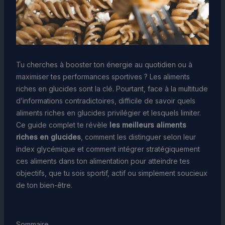
Tu cherches à booster ton énergie au quotidien ou à
maximiser tes performances sportives ? Les aliments
riches en glucides sont la clé. Pourtant, face à la multitude
d’informations contradictoires, difficile de savoir quels
aliments riches en glucides privilégier et lesquels limiter.
Ce guide complet te révèle
les meilleurs aliments
riches en glucides
, comment les distinguer selon leur
index glycémique et comment intégrer stratégiquement
ces aliments dans ton alimentation pour atteindre tes
objectifs, que tu sois sportif, actif ou simplement soucieux
de ton bien-être.
Sommaire